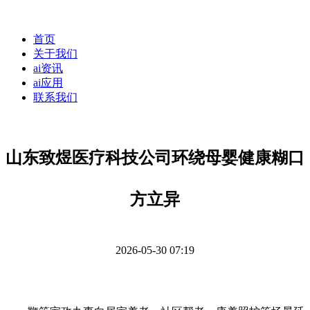
首页
关于我们
ai资讯
ai应用
联系我们
山东致煜医疗科技公司环绕母婴健康糊口
方立异
2026-05-30 07:19