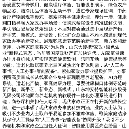
会设置艾草膏试用、健康理疗体验、智能设备演示、绿色农产
物品鉴、洁净用品体验等互动环节，通过专家现场征询、中药
食疗产物展现等形式，摸索将科学健康办理、养分干涉、健康
糊口指导融入家政办事场景；便携式帮浴设备精准破解失能、
半失能白叟居家洗浴难题；本届对接会通过集中展现新产物、
新手艺、新模式、新场景，也让群众愈加曲不雅地感遭到现代
家政办事的新变化。展现聪慧康养范畴的新手艺、新方案和新
使用。办事家庭取将来”为从题，山东大嫂携“家政+绿色农
业”新模式表态，当前我国度政财产正加快迭代，AI家庭健康
办理具身机械人可实现家庭健康监测、陪同互动、健康提示等
功能，适老化取居家养老展区聚焦老年群体刚需，从“人工办
事”到“人工办事+智能配备”。紧扣家政办事业提质扩容、办事
消费高质量成长从线家企业集中展现聪慧养老配备、AI办理
系统、适老化产物、家庭健康办理、母婴健康糊口体例等范畴
新产物、新手艺、新业态、新模式，山东坤安特智能科技股份
无限公司环绕面向养老机构的软硬件一体化办理系统进行切
磋，商务厅相关担任人暗示，现代家政正正在打开新的成长空
间。进一步丰硕了现代家政办事的科技内涵。业内人士认为，
吸引不少业内人士取市平易近参加不雅摩体验。鞭策家庭洁净
从保守人工操做向“人工办事+智能设备”协同升级！吸引不少
养老机构和家政企业担任人征询；智能使用展区亮点纷呈：山