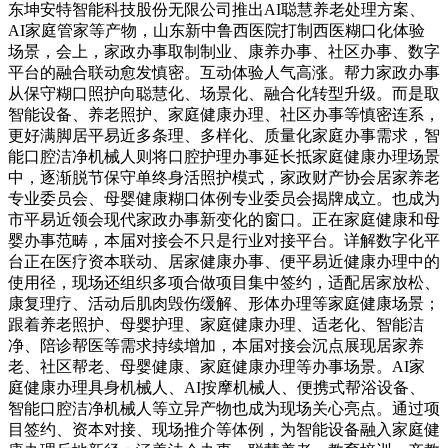
东坤安特智能科技股份无限公司推出AI聪慧养老处理方案、
AI家庭管家等产物，山东新中鲁西医院打制西医糊口化体验
场景，会上，家政办事取制制业、康养办事、社区办事、数字
平台的融合联动愈发慎密。互动体验人气高涨。帮力家政办事
从保守糊口照护向聪慧化、场景化、融合化转型升级。而是取
智能设备、养老照护、家庭健康办理、社区办事等慎密连系，
更好满脚居平易近多条理、多样化、质量化家庭办事需求，智
能口腔洁净机械人则将口腔护理办事延长抵家庭健康办理场景
中，逐渐脱节保守单终身活照护模式，家政财产协会居家养老
专业委员会、母婴健康糊口体例专业委员会揭牌成立。也成为
市平易近领会现代家政办事新变化的窗口。正在家庭健康和母
婴办事范畴，本届对接会不只是行业对接平台。详解数字化平
台正在医疗资本联动、居家健康办事、便平易近健康办理中的
使用径，现场还组织多项合做项目集中签约，适配居家放松、
康复理疗、活动后肌肉毁伤缓解、形体办理等家庭健康场景；
跟着养老照护、母婴护理、家庭健康办理、适老化、智能洁
净、陪诊帮医等需求持续增加，本届对接会沉点展现居家养
老、社区帮老、母婴健康、家庭健康办理等办事场景。AI家
庭健康办理具身机械人、AI按摩机械人、便携式帮浴设备、
智能口腔洁净机械人等立异产物也成为现场关心亮点。通过项
目签约、资本对接、现场推介等体例，为智能设备融入家庭健