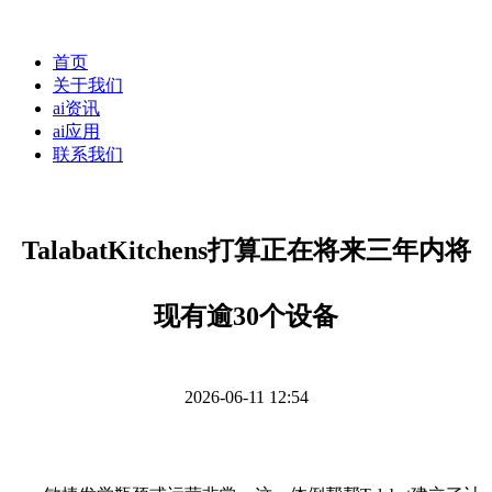
首页
关于我们
ai资讯
ai应用
联系我们
TalabatKitchens打算正在将来三年内将
现有逾30个设备
2026-06-11 12:54