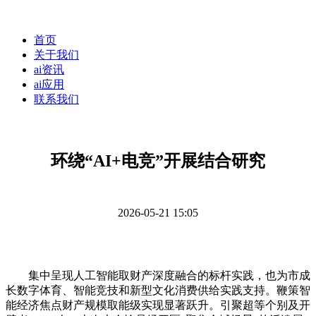
首页
关于我们
ai资讯
ai应用
联系我们
环绕“AI+电竞”开展结合研究
2026-05-21 15:05
集中呈现人工智能取财产深度融合的标杆实践，也为市成
长数字体育、智能竞技和新型文化消费供给实践支持。鞭策智
能经济焦点财产规模取能级实现显著跃升。引聚超等个别及开