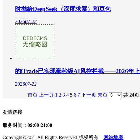
时抛给DeepSeek（深度求索）和豆包
2026
07-22
的iTrade已实现毫秒级AI风控拦截——2026年
2026
07-22
首页
上一页
1
2
3
4
5
6
7
下一页
末页
共
24
页
友情链接
服务时间：09:00-21:00
Copyright©2021 All Rights Reserved 版权所有
网站地图