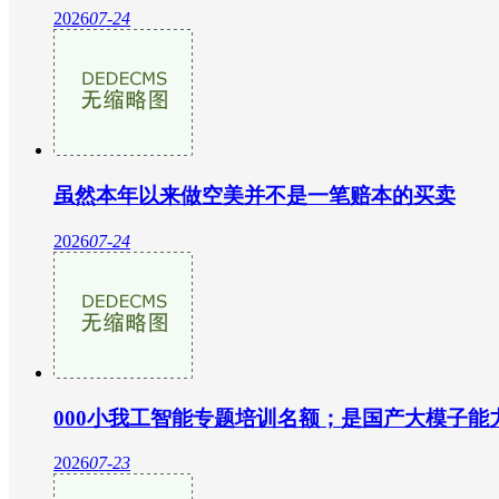
2026
07-24
虽然本年以来做空美并不是一笔赔本的买卖
2026
07-24
000小我工智能专题培训名额；是国产大模子能
2026
07-23