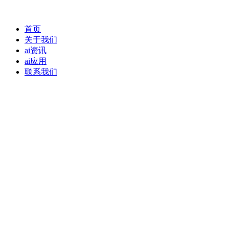
首页
关于我们
ai资讯
ai应用
联系我们