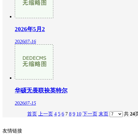
2026年5月2
2026
07-16
华硕无畏联袂英特尔
2026
07-15
首页
上一页
4
5
6
7
8
9
10
下一页
末页
共
24
友情链接