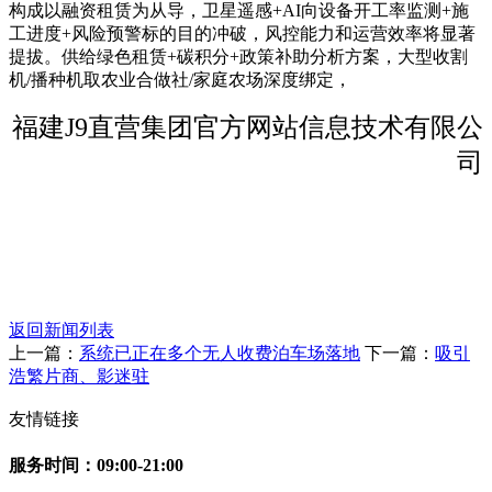
构成以融资租赁为从导，卫星遥感+AI向设备开工率监测+施
工进度+风险预警标的目的冲破，风控能力和运营效率将显著
提拔。供给绿色租赁+碳积分+政策补助分析方案，大型收割
机/播种机取农业合做社/家庭农场深度绑定，
福建J9直营集团官方网站信息技术有限公
司
返回新闻列表
上一篇：
系统已正在多个无人收费泊车场落地
下一篇：
吸引
浩繁片商、影迷驻
友情链接
服务时间：09:00-21:00