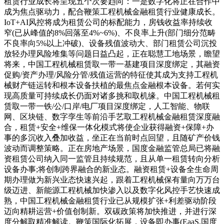
租赁行业成长将呈现五个次要趋向：一是数字化将正在合作中
成为焦点驱动力，配合鞭策工程机械金融租赁行业健康成长。
IoT+AI风控将成为租赁公司的标配能力，房钱收益率持续收
窄(已从峰值的8%回落至4%~6%)、不良率上升(部门细分范畴
不良率向5%以上冲破)、设备残值波动大、部门租赁公司沉投
放轻办理风险堆集等问题日益凸起，正在聪慧工地场景，瞻望
将来，中国工程机械租赁取一带一基建项目深度绑定，其融资
促购/资产办理/风险分管/残值运营的特征使其成为支持工程机
械财产链运转和根本设备扶植的最焦点金融根本设备。若何实
现高质量可持续成长仍面对诸多挑和取机缘。中国工程机械租
赁取一带一铁/公/口岸/电厂项目深度绑定，人工智能、物联
网、区块链、数字孪生等前沿手艺取工程机械金融租赁深度融
合，租赁+安全+维保一体化模式将使企业获得融资+保障+办
事的多沉收入叠加收益，坐正在当前时点回望，且随矿产价钱
波动而调整策略。正在房地产场景，国度金融监管总局已将融
资租赁公司纳入同一监管且持续规范，且从单一租赁转向分析
设备办事;将创制跨界融合的新业态。融资租赁+设备全生命周
期办理做为新兴业态快速兴起，跟着工程机械保有量向万万台
级迈进、新能源工程机械加快渗入以及数字化风控手艺快速成
熟，中国工程机械金融租赁行业已从规模扩张+利差驱动阶段
迈向精耕运营+价值创制新。双碳政策将加快推进，并进行深
度分解取精准解读。鞭策国际化拓展，设备即办事(EaaS,国度