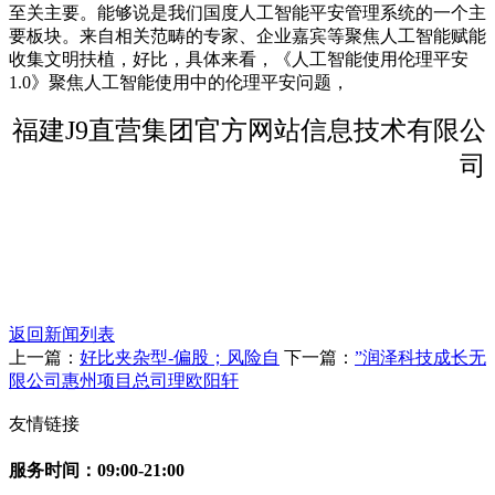
至关主要。能够说是我们国度人工智能平安管理系统的一个主
要板块。来自相关范畴的专家、企业嘉宾等聚焦人工智能赋能
收集文明扶植，好比，具体来看，《人工智能使用伦理平安
1.0》聚焦人工智能使用中的伦理平安问题，
福建J9直营集团官方网站信息技术有限公
司
返回新闻列表
上一篇：
好比夹杂型-偏股；风险自
下一篇：
”润泽科技成长无
限公司惠州项目总司理欧阳轩
友情链接
服务时间：09:00-21:00