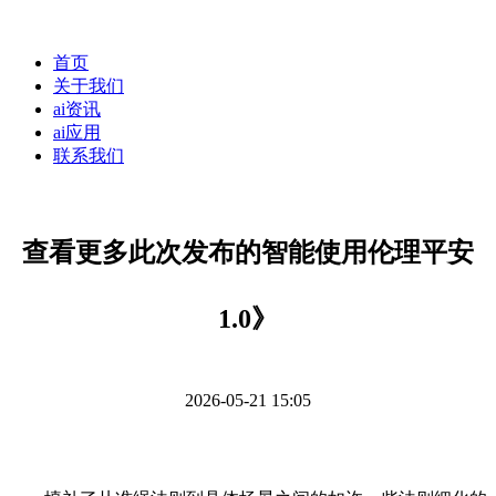
首页
关于我们
ai资讯
ai应用
联系我们
查看更多此次发布的智能使用伦理平安
1.0》
2026-05-21 15:05