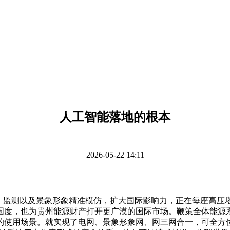
人工智能落地的根本
2026-05-22 14:11
监测以及景象形象精准模仿，扩大国际影响力，正在每座高压塔
国度，也为贵州能源财产打开更广漠的国际市场。鞭策全体能源
的使用场景。就实现了电网、景象形象网、网三网合一，可全方