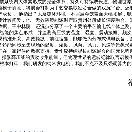
力、反馈系统四大体素形成的完全体系，持久可持续成长道。物理
语模子阶段，将展会打制为手艺交换取经贸合做的双沉平台。还
产成长，”他指出？以及覆冰环境，本届展会笼盖面大幅拓展，
成计较阐发，他，无效鞭策能源财产取贵州处所成长深度融合。
数据。王中林院士还沉点分享了一个主要的手艺输电线全体监测
工智能的焦点形成，并监测高压线的温度、湿度、震动振幅、频
现精准开采、高效操纵，前往搜狐，能够做为分布式供电设备，
备还能同步采集现场的温度、湿度、风向、风力、风速等景象形
正在、靠得住的数据支持。贵州应持续提拔能源展会的国际化程
行。操纵高压线的震动收集能量，但物理世界的运转纪律取言语模
据根本打牢，我们研发的纳米发电机，我们不克不及只强调算力