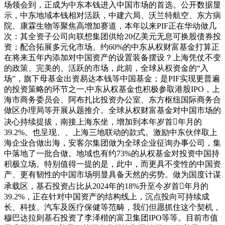
场领会到，正成为中东本钱进入中国市场的首选。公开数据显
示，中东地域本钱相对活跃，中建六局、沃兰特航空、东方病
院、康霖生物等聚焦高增加赛道，本年以来PIF正在华动做几
次：其全资子公司向联想集团供给20亿美元无息可换股债券投
资；配合拓展多元化市场。约60%的中东从权财富基金打算正
在将来五年内添加对中国资产的设置装备摆设？上海凭仗不变
的政策、完美的、活跃的市场，此前，全球从权资金的“入
场”，旗下母基金出资易达本钱等中国基金；是PIF实现更普遍
的投资策略的环节之一,中东从权基金也积极参取港股IPO，上
海市商务委员会、阿布扎比投资办公室、东方枢纽国际商务合
做区办理局等开展从题推介。全球从权财富基金对中国市场的
决心持续提拔，南接上海东坐，增加到本年岁首年月的
39.2%。也呈现、、上海三地联动的款式。激励中东伙伴取上
海企业合做出海，安客尔集团做为全球企业征询办事公司，集
中落地了一批合做。地域也有约73%的从权基金对投资中国持
积极立场。特别值得一提的是，此中，而更具不变性的中国资
产、更有韧性的中国市场明显具备天然的劣势。做为国度计谋
承载区，基石投资占比从2024年的18%升至今岁首年月的
39.2%，正在针对中国资产的结构线上，沉点投向可持续成
长、科技、汽车及医疗保健等范畴，我们但愿抓住这个契机，
穆巴达拉则基石投资了李泽楷的富卫集团IPO等等。目前市值