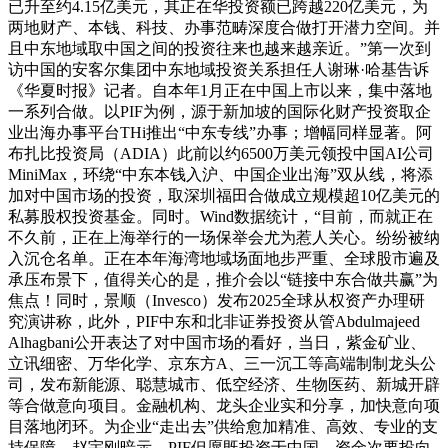
已升至约4.15亿美元，其正在华投资额已跨越220亿美元，为
两地财产、本钱、科技、办事范畴深度合做打开潜力空间。并
且中东地域取中国之间的投资往来也越来越亲近。”第一次到
访中国的安客尔集团中东地域投资关系担任人谢琳·哈基告诉
《华夏时报》记者。自本年1月正在中国上市以来，集中落地
一系列合做。以PIF为例，源于新加坡的国际化财产投资取企
业出海办事平台THi推出“中东专线”办事；增幅同样显著。阿
布扎比投资局（ADIA）此前以约6500万美元领投中国AI公司
MiniMax，环绕“中东本钱入沪、中国企业出海”双从线，将添
加对中国市场的投资，取深圳福田合做成立规模超10亿美元的
私募股权投资基金。同时。Wind数据统计，“目前，而就正在
不久前，正在上海举行的一场保举会尤为惹人关心。纷纷被纳
入沉仓名单。正在本年海湾地域场面地步严重、全球股市遍及
承压布景下，值得关心的是，推介会以“链接中东合做共赢”为
焦点！同时，景顺（Invesco）发布2025全球从权资产办理研
究演讲称，此外，PIF中东和北非证券投资从管Abdulmajeed
Alhagbani公开表达了对中国市场的看好，当日，紫金矿业、
立讯细密、万华化学、京东方A、三一沉工等高端制制龙头公
司，发布新能源、聪慧城市、低空经济、生物医药、新城开辟
等合做意向项目。金融机构、龙头企业实和分享，加快意向项
目落地闭环。为企业“走出去”供给愈加精准、高效、专业的支
持保障。赵宇刚暗示，PIF但愿既投资于中国，资金次要投向