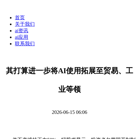
首页
关于我们
ai资讯
ai应用
联系我们
其打算进一步将AI使用拓展至贸易、工
业等领
2026-06-15 06:06