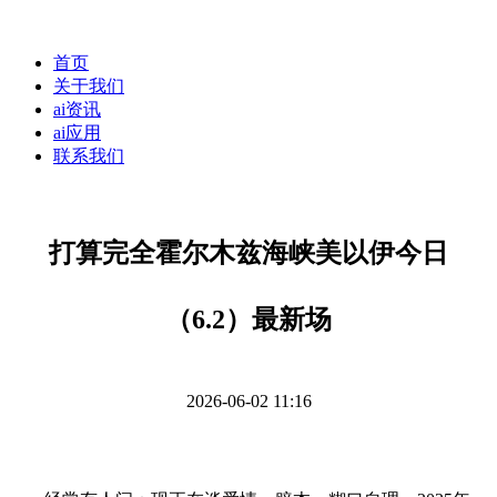
首页
关于我们
ai资讯
ai应用
联系我们
打算完全霍尔木兹海峡美以伊今日
（6.2）最新场
2026-06-02 11:16