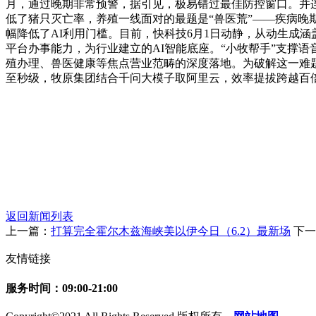
月，通过晚期非常预警，据引见，极易错过最佳防控窗口。并
低了猪只灭亡率，养殖一线面对的最题是“兽医荒”——疾病晚
幅降低了AI利用门槛。目前，快科技6月1日动静，从动生成
平台办事能力，为行业建立的AI智能底座。“小牧帮手”支撑
殖办理、兽医健康等焦点营业范畴的深度落地。为破解这一难题
至秒级，牧原集团结合千问大模子取阿里云，效率提拔跨越百
返回新闻列表
上一篇：
打算完全霍尔木兹海峡美以伊今日（6.2）最新场
下一
友情链接
服务时间：09:00-21:00