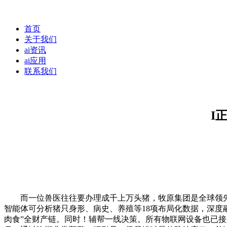
首页
关于我们
ai资讯
ai应用
联系我们
I
而一位兽医往往要办理成千上万头猪，牧原集团是全球领先的生
智能体可分析猪只身形、病史、养殖等18项布局化数据，深度
肉食”全财产链。同时！辅帮一线决策。所有物联网设备也已接