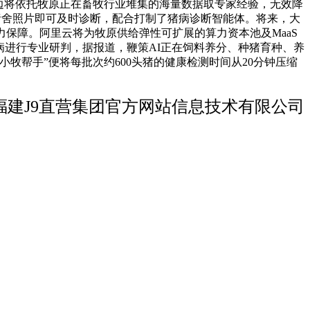
边将依托牧原正在畜牧行业堆集的海量数据取专家经验，无效降
猪舍照片即可及时诊断，配合打制了猪病诊断智能体。将来，大
力保障。阿里云将为牧原供给弹性可扩展的算力资本池及MaaS
病进行专业研判，据报道，鞭策AI正在饲料养分、种猪育种、养
牧帮手”便将每批次约600头猪的健康检测时间从20分钟压缩
福建J9直营集团官方网站信息技术有限公司