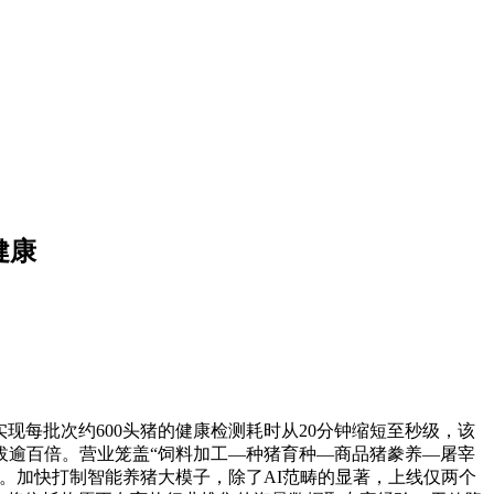
健康
每批次约600头猪的健康检测耗时从20分钟缩短至秒级，该
拔逾百倍。营业笼盖“饲料加工—种猪育种—商品猪豢养—屠宰
。加快打制智能养猪大模子，除了AI范畴的显著，上线仅两个